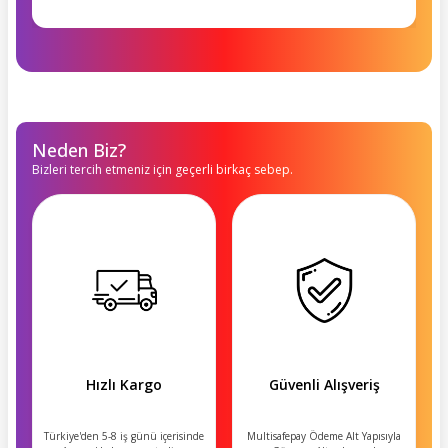
Neden Biz?
Bizleri tercih etmeniz için geçerli birkaç sebep.
Hızlı Kargo
Güvenli Alışveriş
Türkiye'den 5-8 iş günü içerisinde
Multisafepay Ödeme Alt Yapısıyla