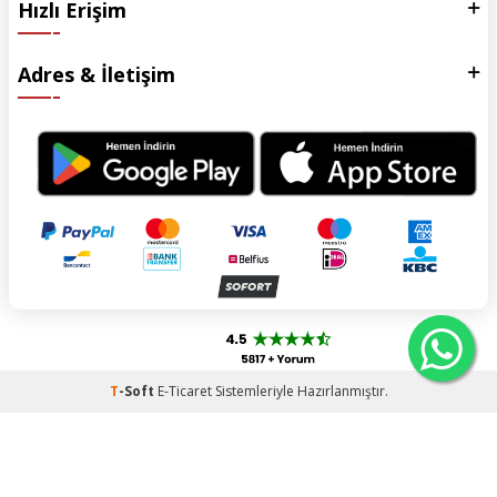
Hızlı Erişim
Adres & İletişim
T
-Soft
E-Ticaret
Sistemleriyle Hazırlanmıştır.