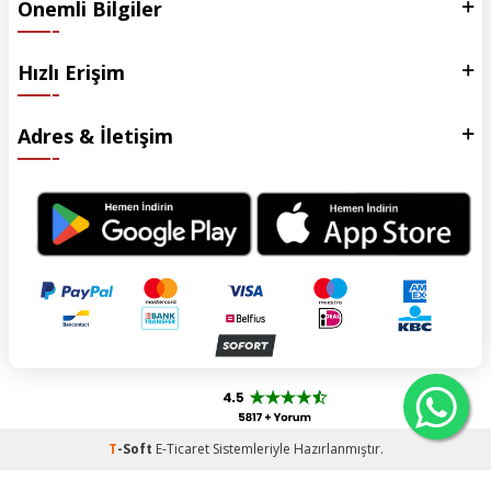
Önemli Bilgiler
Hızlı Erişim
Adres & İletişim
T
-Soft
E-Ticaret
Sistemleriyle Hazırlanmıştır.