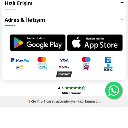
Hızlı Erişim
Adres & İletişim
T
-Soft
E-Ticaret
Sistemleriyle Hazırlanmıştır.