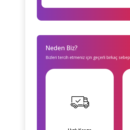
Neden Biz?
Bizleri tercih etmeniz için geçerli birkaç sebep