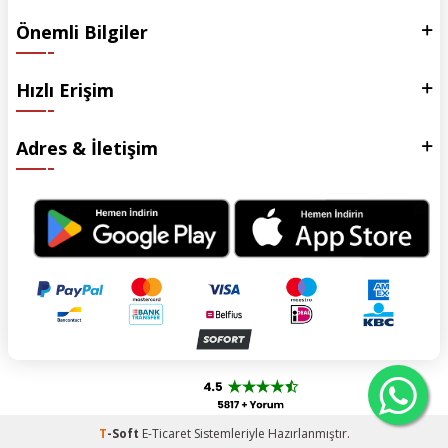
Önemli Bilgiler
Hızlı Erişim
Adres & İletişim
T
-Soft
E-Ticaret
Sistemleriyle Hazırlanmıştır.