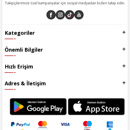
Takipçilerimize özel kampanyalar için sosyal medyadan bizleri takip edin.
Kategoriler
Önemli Bilgiler
Hızlı Erişim
Adres & İletişim