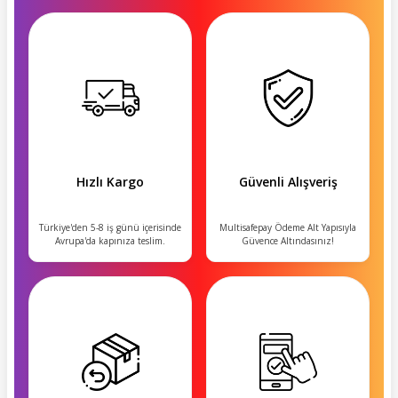
Hızlı Kargo
Güvenli Alışveriş
Türkiye'den 5-8 iş günü içerisinde
Multisafepay Ödeme Alt Yapısıyla
Avrupa'da kapınıza teslim.
Güvence Altındasınız!