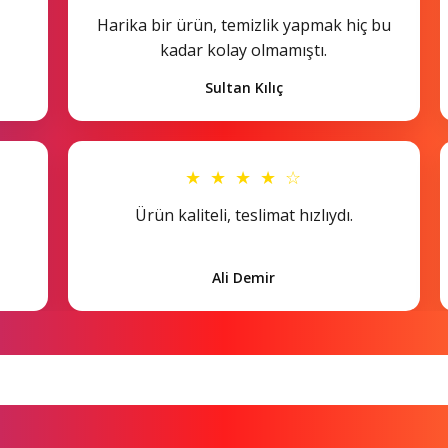
Harika bir ürün, temizlik yapmak hiç bu
kadar kolay olmamıştı.
Sultan Kılıç
★ ★ ★ ★ ☆
Ürün kaliteli, teslimat hızlıydı.
Ali Demir