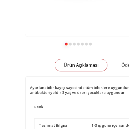
Ürün Açıklaması
Öde
Ayarlanabilir kayışı sayesinde tüm bileklere uygundur
antibakteriyeldir 3 yaş ve üzeri çocuklara uygundur
Renk
Teslimat Bilgisi
1-3 iş günü içerisind