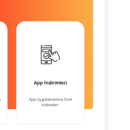
App İndirimleri
.
App Uygulamamıza Özel
İndirimler.