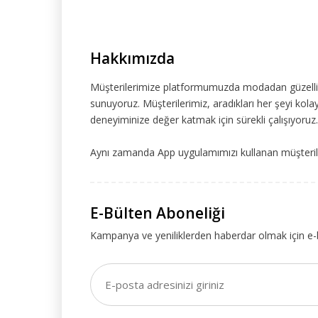
Hakkımızda
Müşterilerimize platformumuzda modadan güzelliğe
sunuyoruz. Müşterilerimiz, aradıkları her şeyi kolay
deneyiminize değer katmak için sürekli çalışıyoruz.
Aynı zamanda App uygulamımızı kullanan müşteriler
E-Bülten Aboneliği
Kampanya ve yeniliklerden haberdar olmak için e-