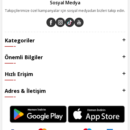
Sosyal Medya
Takipçilerimize özel kampanyalar için sosyal medyadan bizleri takip edin.
Kategoriler
Önemli Bilgiler
Hızlı Erişim
Adres & İletişim