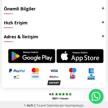
Önemli Bilgiler
Hızlı Erişim
Adres & İletişim
T
-Soft
E-Ticaret
Sistemleriyle Hazırlanmıştır.