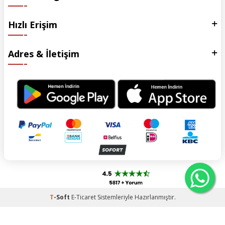
Hızlı Erişim
Adres & İletişim
T
-Soft
E-Ticaret
Sistemleriyle Hazırlanmıştır.