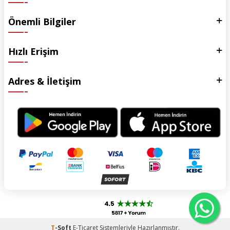
Önemli Bilgiler
Hızlı Erişim
Adres & İletişim
T
-Soft
E-Ticaret
Sistemleriyle Hazırlanmıştır.