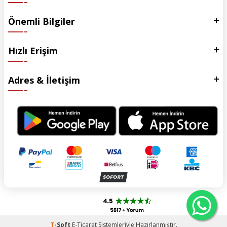
Önemli Bilgiler
Hızlı Erişim
Adres & İletişim
T
-Soft
E-Ticaret
Sistemleriyle Hazırlanmıştır.