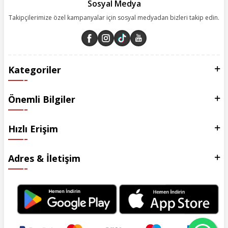
Sosyal Medya
Takipçilerimize özel kampanyalar için sosyal medyadan bizleri takip edin.
Kategoriler
Önemli Bilgiler
Hızlı Erişim
Adres & İletişim