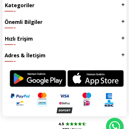
Kategoriler
Önemli Bilgiler
Hızlı Erişim
Adres & İletişim