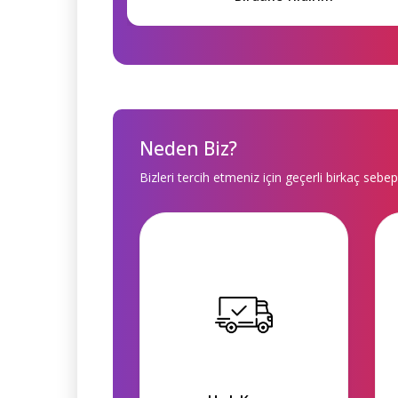
Neden Biz?
Bizleri tercih etmeniz için geçerli birkaç sebep