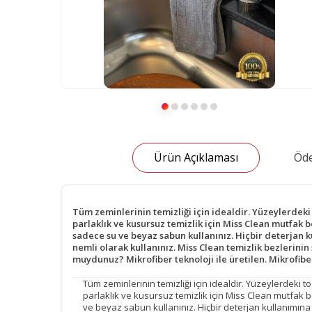
Ürün Açıklaması
Öde
Tüm zeminlerinin temizliği için idealdir. Yüzeylerdeki 
parlaklık ve kusursuz temizlik için Miss Clean mutfak b
sadece su ve beyaz sabun kullanınız. Hiçbir deterjan k
nemli olarak kullanınız. Miss Clean temizlik bezlerinin 
muydunuz? Mikrofiber teknoloji ile üretilen. Mikrofiber 
Tüm zeminlerinin temizliği için idealdir. Yüzeylerdeki t
parlaklık ve kusursuz temizlik için Miss Clean mutfak be
ve beyaz sabun kullanınız. Hiçbir deterjan kullanımına