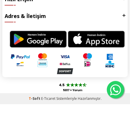
Adres & İletişim
T
-Soft
E-Ticaret
Sistemleriyle Hazırlanmıştır.