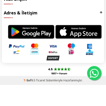
Adres & İletişim
T
-Soft
E-Ticaret
Sistemleriyle Hazırlanmıştır.