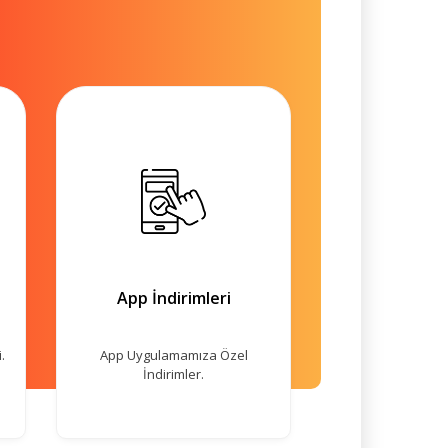
App İndirimleri
.
App Uygulamamıza Özel
İndirimler.