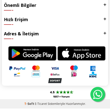
Önemli Bilgiler
Hızlı Erişim
Adres & İletişim
T
-Soft
E-Ticaret
Sistemleriyle Hazırlanmıştır.