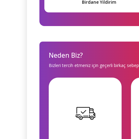
Birdane Yildirim
Neden Biz?
Bizleri tercih etmeniz için geçerli birkaç sebep