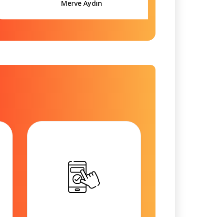
Merve Aydın