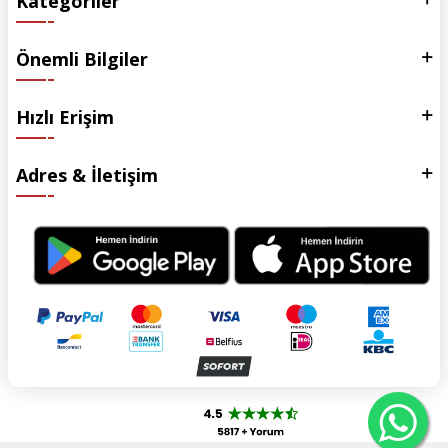
Kategoriler
Önemli Bilgiler
Hızlı Erişim
Adres & İletişim