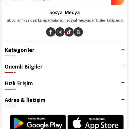
esas alarak yürütüyoruz.
Sosyal Medya
Takipçilerimize özel kampanyalar için sosyal medyadan bizleri takip edin.
Kategoriler
Önemli Bilgiler
Hızlı Erişim
Adres & İletişim