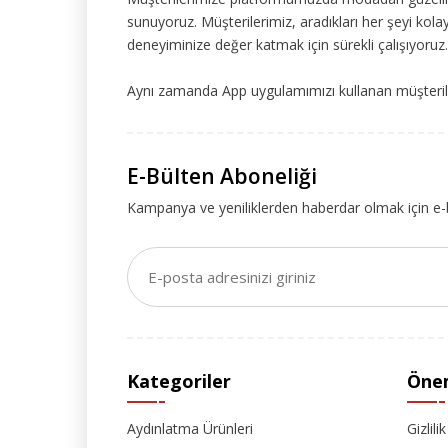
sunuyoruz. Müşterilerimiz, aradıkları her şeyi kolay
deneyiminize değer katmak için sürekli çalışıyoruz.
Aynı zamanda App uygulamımızı kullanan müşteriler
E-Bülten Aboneliği
Kampanya ve yeniliklerden haberdar olmak için e-
Kategoriler
Önem
Aydınlatma Ürünleri
Gizlili