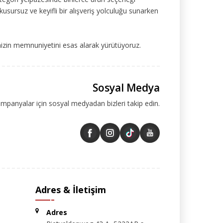
kusursuz ve keyifli bir alışveriş yolculuğu sunarken
mizin memnuniyetini esas alarak yürütüyoruz.
Sosyal Medya
ampanyalar için sosyal medyadan bizleri takip edin.
Adres & İletişim
Adres