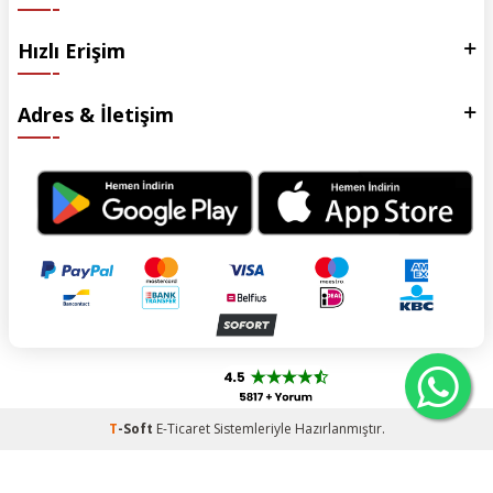
Hızlı Erişim
Adres & İletişim
T
-Soft
E-Ticaret
Sistemleriyle Hazırlanmıştır.