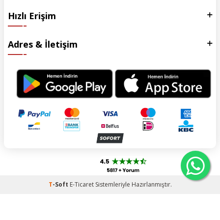
Hızlı Erişim
Adres & İletişim
T
-Soft
E-Ticaret
Sistemleriyle Hazırlanmıştır.