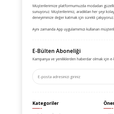
Müşterilerimize platformumuzda modadan güzelliğe
sunuyoruz. Müşterilerimiz, aradıkları her şeyi kolay
deneyiminize değer katmak için sürekli çalışıyoruz.
Aynı zamanda App uygulamımızı kullanan müşteriler
E-Bülten Aboneliği
Kampanya ve yeniliklerden haberdar olmak için e-
Kategoriler
Önem