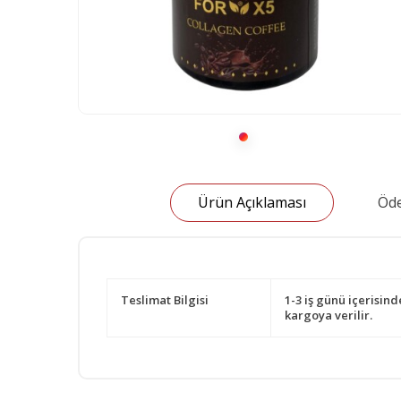
Ürün Açıklaması
Öde
Teslimat Bilgisi
1-3 iş günü içerisind
kargoya verilir.