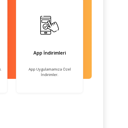
App İndirimleri
.
App Uygulamamıza Özel
İndirimler.