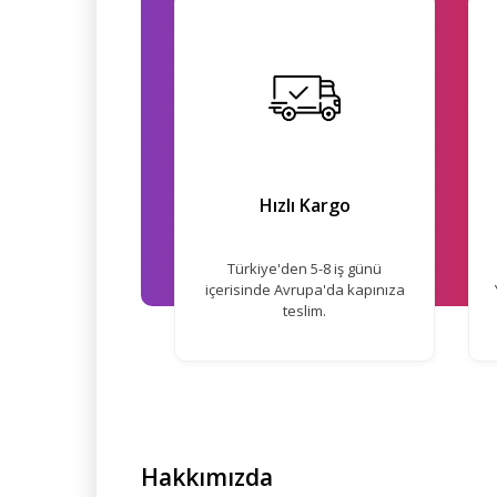
Hızlı Kargo
Türkiye'den 5-8 iş günü
içerisinde Avrupa'da kapınıza
teslim.
Hakkımızda