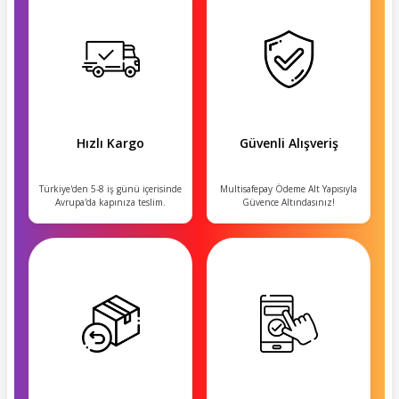
Hızlı Kargo
Güvenli Alışveriş
Türkiye'den 5-8 iş günü içerisinde
Multisafepay Ödeme Alt Yapısıyla
Avrupa'da kapınıza teslim.
Güvence Altındasınız!