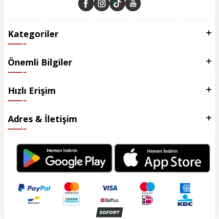
Kategoriler
Önemli Bilgiler
Hızlı Erişim
Adres & İletişim