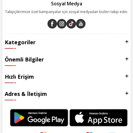
Sosyal Medya
Takipçilerimize özel kampanyalar için sosyal medyadan bizleri takip edin.
Kategoriler
Önemli Bilgiler
Hızlı Erişim
Adres & İletişim