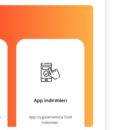
App İndirimleri
.
App Uygulamamıza Özel
İndirimler.