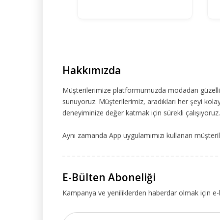
Hakkımızda
Müşterilerimize platformumuzda modadan güzelliğe
sunuyoruz. Müşterilerimiz, aradıkları her şeyi kolay
deneyiminize değer katmak için sürekli çalışıyoruz.
Aynı zamanda App uygulamımızı kullanan müşteriler
E-Bülten Aboneliği
Kampanya ve yeniliklerden haberdar olmak için e-