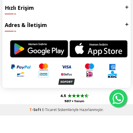
Hızlı Erişim
Adres & İletişim
T
-Soft
E-Ticaret
Sistemleriyle Hazırlanmıştır.