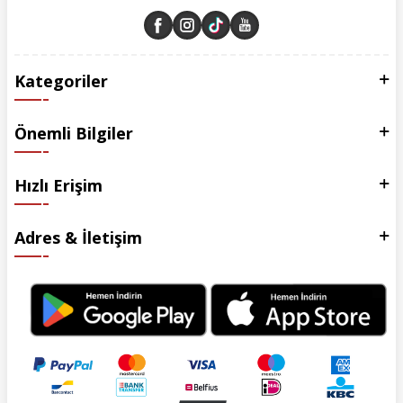
Kategoriler
Önemli Bilgiler
Hızlı Erişim
Adres & İletişim