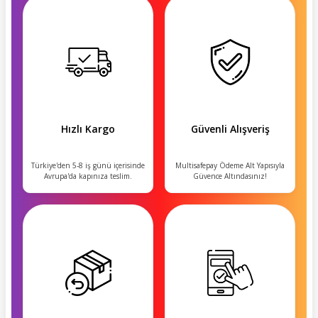
Hızlı Kargo
Güvenli Alışveriş
Türkiye'den 5-8 iş günü içerisinde
Multisafepay Ödeme Alt Yapısıyla
Avrupa'da kapınıza teslim.
Güvence Altındasınız!