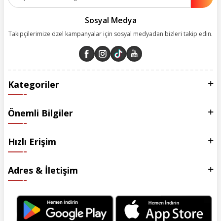
Sosyal Medya
Takipçilerimize özel kampanyalar için sosyal medyadan bizleri takip edin.
Kategoriler
Önemli Bilgiler
Hızlı Erişim
Adres & İletişim