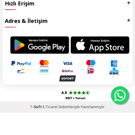
Hızlı Erişim
Adres & İletişim
T
-Soft
E-Ticaret
Sistemleriyle Hazırlanmıştır.