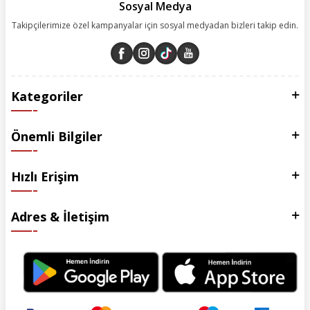
Sosyal Medya
Takipçilerimize özel kampanyalar için sosyal medyadan bizleri takip edin.
Kategoriler
Önemli Bilgiler
Hızlı Erişim
Adres & İletişim