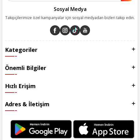
Sosyal Medya
Takipçilerimize özel kampanyalar için sosyal medyadan bizleri takip edin.
Kategoriler
Önemli Bilgiler
Hızlı Erişim
Adres & İletişim