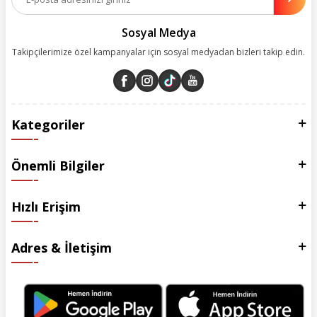
esas alarak yürütüyoruz.
Sosyal Medya
Takipçilerimize özel kampanyalar için sosyal medyadan bizleri takip edin.
Kategoriler
Önemli Bilgiler
Hızlı Erişim
Adres & İletişim