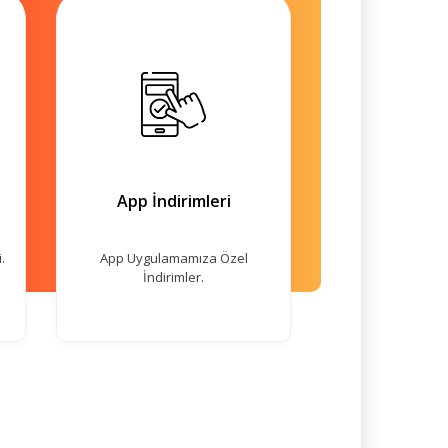
App İndirimleri
.
App Uygulamamıza Özel
İndirimler.