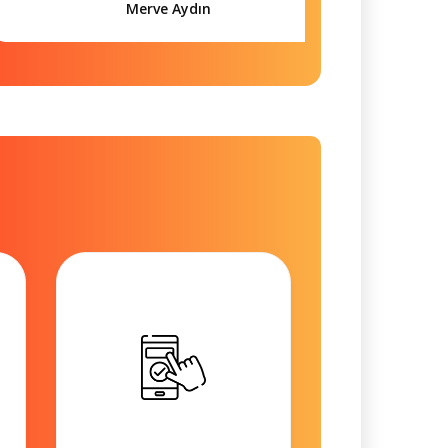
Merve Aydın