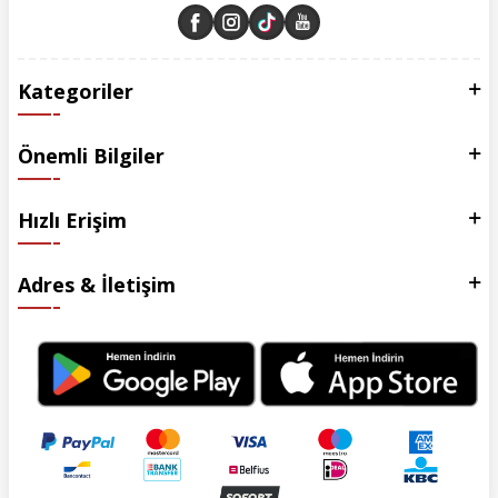
Kategoriler
Önemli Bilgiler
Hızlı Erişim
Adres & İletişim