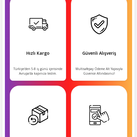
Hızlı Kargo
Güvenli Alışveriş
Türkiye'den 5-8 iş günü içerisinde
Multisafepay Ödeme Alt Yapısıyla
Avrupa'da kapınıza teslim.
Güvence Altındasınız!