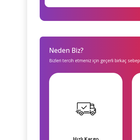
Neden Biz?
Bizleri tercih etmeniz için geçerli birkaç sebep
Hızlı Kargo