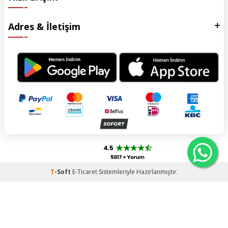
Adres & İletişim
T
-Soft
E-Ticaret
Sistemleriyle Hazırlanmıştır.