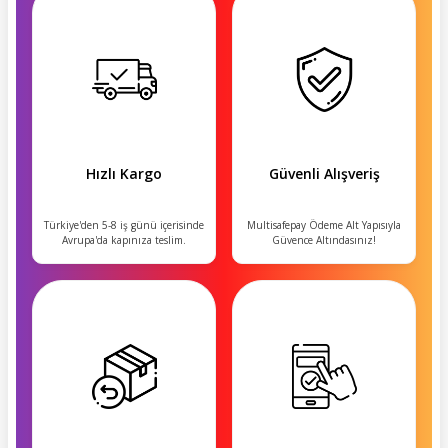
Hızlı Kargo
Güvenli Alışveriş
Türkiye'den 5-8 iş günü içerisinde
Multisafepay Ödeme Alt Yapısıyla
Avrupa'da kapınıza teslim.
Güvence Altındasınız!