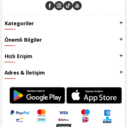
Kategoriler
Önemli Bilgiler
Hızlı Erişim
Adres & İletişim