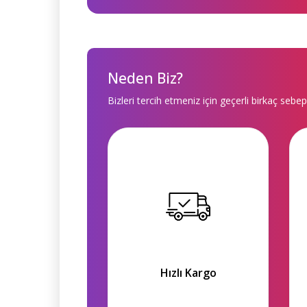
Neden Biz?
Bizleri tercih etmeniz için geçerli birkaç sebep
Hızlı Kargo