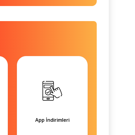
App İndirimleri