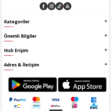
Kategoriler
Önemli Bilgiler
Hızlı Erişim
Adres & İletişim