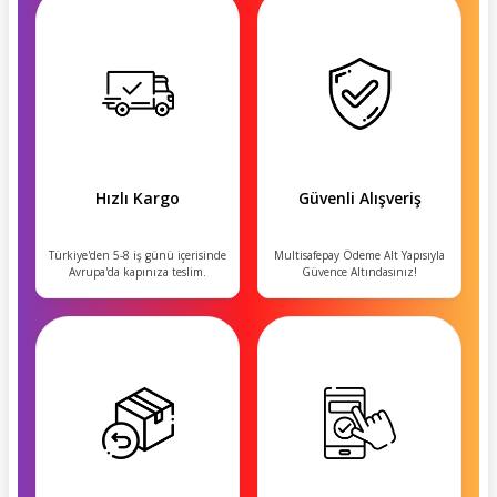
Hızlı Kargo
Güvenli Alışveriş
Türkiye'den 5-8 iş günü içerisinde
Multisafepay Ödeme Alt Yapısıyla
Avrupa'da kapınıza teslim.
Güvence Altındasınız!