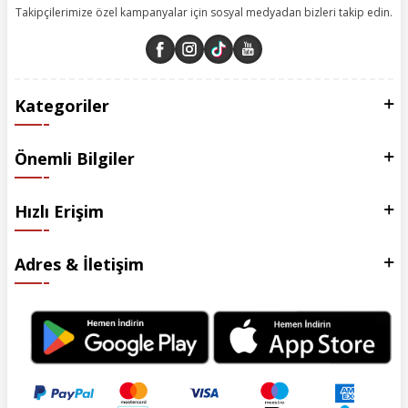
Takipçilerimize özel kampanyalar için sosyal medyadan bizleri takip edin.
Kategoriler
Önemli Bilgiler
Hızlı Erişim
Adres & İletişim