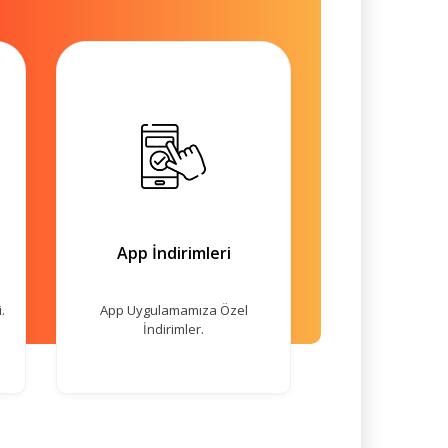
App İndirimleri
.
App Uygulamamıza Özel
İndirimler.