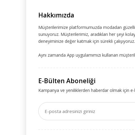
Hakkımızda
Müşterilerimize platformumuzda modadan güzelliğe
sunuyoruz. Müşterilerimiz, aradıkları her şeyi kolay
deneyiminize değer katmak için sürekli çalışıyoruz.
Aynı zamanda App uygulamımızı kullanan müşteriler
E-Bülten Aboneliği
Kampanya ve yeniliklerden haberdar olmak için e-