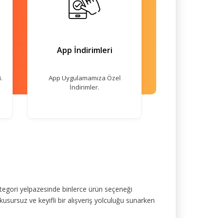
App İndirimleri
.
App Uygulamamıza Özel
İndirimler.
tegori yelpazesinde binlerce ürün seçeneği
kusursuz ve keyifli bir alışveriş yolculuğu sunarken