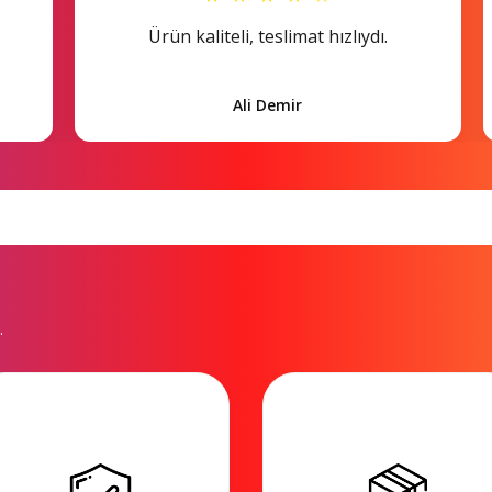
Ürün kaliteli, teslimat hızlıydı.
Ali Demir
.