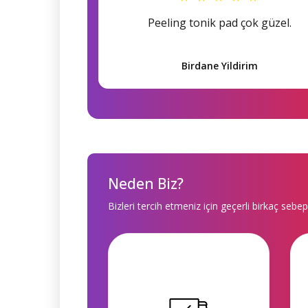
Peeling tonik pad çok güzel.
Birdane Yildirim
Neden Biz?
Bizleri tercih etmeniz için geçerli birkaç sebep