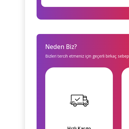
Neden Biz?
Bizleri tercih etmeniz için geçerli birkaç sebep
Hızlı Kargo