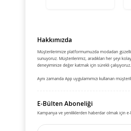
Hakkımızda
Müşterilerimize platformumuzda modadan güzelliğe
sunuyoruz. Müşterilerimiz, aradıkları her şeyi kolay
deneyiminize değer katmak için sürekli çalışıyoruz.
Aynı zamanda App uygulamımızı kullanan müşteriler
E-Bülten Aboneliği
Kampanya ve yeniliklerden haberdar olmak için e-