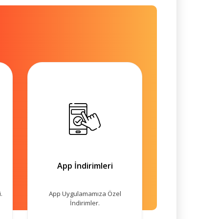
App İndirimleri
.
App Uygulamamıza Özel
İndirimler.